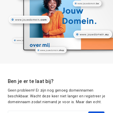
Ben je er te laat bij?
Geen probleem! Er zijn nog genoeg domeinnamen
beschikbaar. Wacht deze keer niet langer en registreer je
domeinnaam zodat niemand je voor is. Maar dan echt.