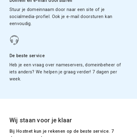
Domein en e-mail doorsturen
Stuur je domeinnaam door naar een site of je
socialmedia-profiel. Ook je e-mail doorsturen kan
eenvoudig.
De beste service
Heb je een vraag over nameservers, domeinbeheer of
iets anders? We helpen je graag verder! 7 dagen per
week.
Wij staan voor je klaar
Bij Hostnet kun je rekenen op de beste service. 7