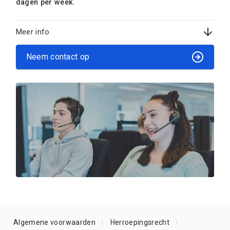
dagen per week.
Meer info
Neem contact op
Algemene voorwaarden
Herroepingsrecht