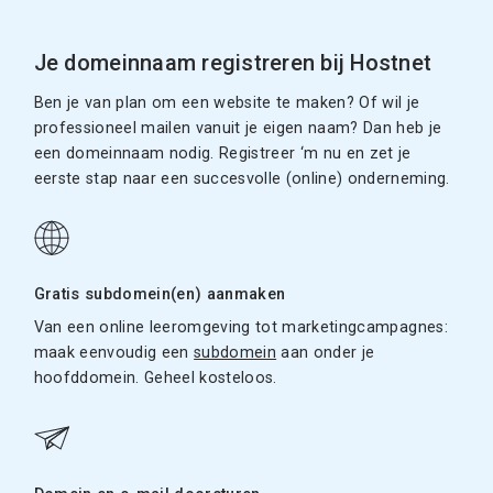
Je domeinnaam registreren bij Hostnet
Ben je van plan om een website te maken? Of wil je
professioneel mailen vanuit je eigen naam? Dan heb je
een domeinnaam nodig. Registreer ‘m nu en zet je
eerste stap naar een succesvolle (online) onderneming.
Gratis subdomein(en) aanmaken
Van een online leeromgeving tot marketingcampagnes:
maak eenvoudig een
subdomein
aan onder je
hoofddomein. Geheel kosteloos.